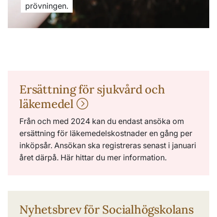
prövningen.
Ersättning för sjukvård och
läkemedel
Från och med 2024 kan du endast ansöka om
ersättning för läkemedelskostnader en gång per
inköpsår. Ansökan ska registreras senast i januari
året därpå. Här hittar du mer information.
Nyhetsbrev för Socialhögskolans