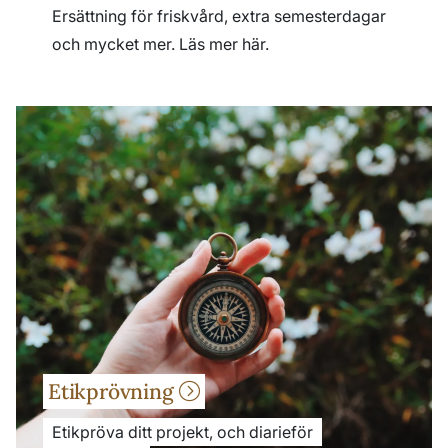
Ersättning för friskvård, extra semesterdagar
och mycket mer. Läs mer här.
Etikprövning
Etikpröva ditt projekt, och diarieför