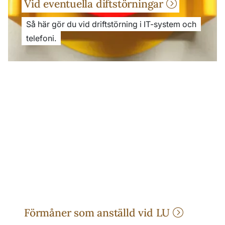
Vid eventuella diftstörningar
Så här gör du vid driftstörning i IT-system och
telefoni.
Förmåner som anställd vid LU