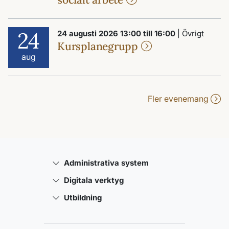
24
24 augusti 2026 13:00 till 16:00
| Övrigt
Kursplanegrupp
aug
Fler evenemang
Administrativa system
Digitala verktyg
Utbildning