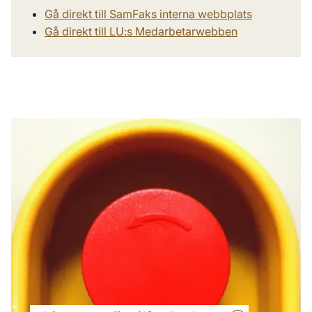
Gå direkt till SamFaks interna webbplats
Gå direkt till LU:s Medarbetarwebben