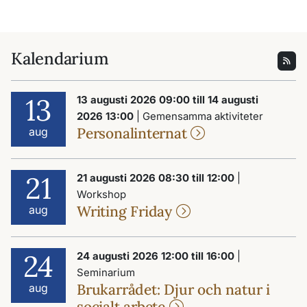
Kalendarium
13
13 augusti 2026 09:00 till 14 augusti
2026 13:00
| Gemensamma aktiviteter
Personalinternat
aug
21
21 augusti 2026 08:30 till 12:00
|
Workshop
Writing Friday
aug
24
24 augusti 2026 12:00 till 16:00
|
Seminarium
Brukarrådet: Djur och natur i
aug
socialt arbete