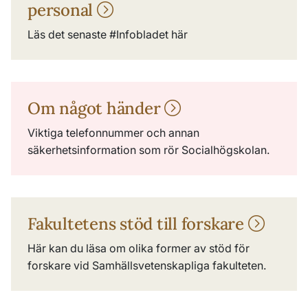
personal
Läs det senaste #Infobladet här
Om något händer
Viktiga telefonnummer och annan
säkerhetsinformation som rör Socialhögskolan.
Fakultetens stöd till forskare
Här kan du läsa om olika former av stöd för
forskare vid Samhällsvetenskapliga fakulteten.