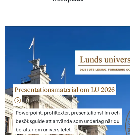
Presentationsmaterial om LU 2026
Powerpoint, profiltexter, presentationsfilm och
besöksguide att använda som underlag när du
berättar om universitetet.